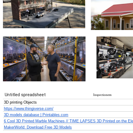
Inspectionem