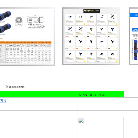
Inspectionem